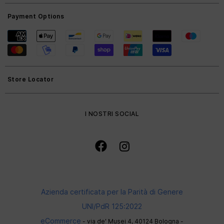
Payment Options
Store Locator
I NOSTRI SOCIAL
Azienda certificata per la Parità di Genere
UNI/PdR 125:2022
eCommerce
- via de' Musei 4, 40124 Bologna -