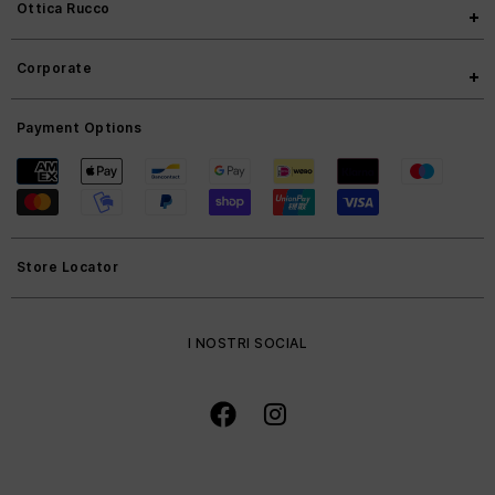
Ottica Rucco
Corporate
Payment Options
Store Locator
I NOSTRI SOCIAL