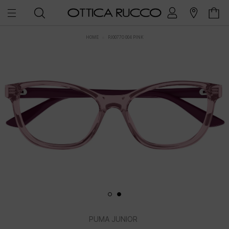
HOME
PJ0077O 004 PINK
PUMA JUNIOR