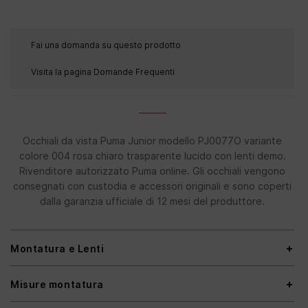
Fai una domanda su questo prodotto
Visita la pagina Domande Frequenti
Occhiali da vista Puma Junior modello PJ0077O variante
colore 004 rosa chiaro trasparente lucido con lenti demo.
Rivenditore autorizzato Puma online. Gli occhiali vengono
consegnati con custodia e accessori originali e sono coperti
dalla garanzia ufficiale di 12 mesi del produttore.
Montatura e Lenti
Misure montatura