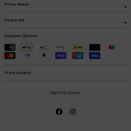
Ottica Rucco
Corporate
Payment Options
Store Locator
I NOSTRI SOCIAL