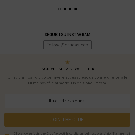
SEGUICI SU INSTAGRAM
Follow @otticarucco
ISCRIVITI ALLA NEWSLETTER
Unisciti al nostro club per avere accesso esclusivo alle offerte, alle
ultime novità e ai modelli in edizione limitata.
JOIN THE CLUB
Cliccando su “Join the Club” accetti le condizioni del nostro servizio. Tratteremo i