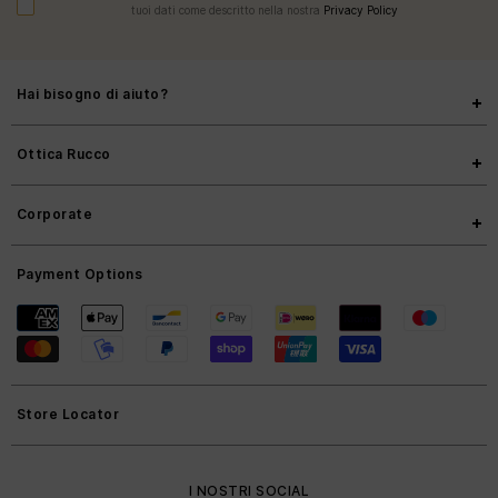
tuoi dati come descritto nella nostra
Privacy Policy
Hai bisogno di aiuto?
Ottica Rucco
Corporate
Payment Options
Store Locator
I NOSTRI SOCIAL