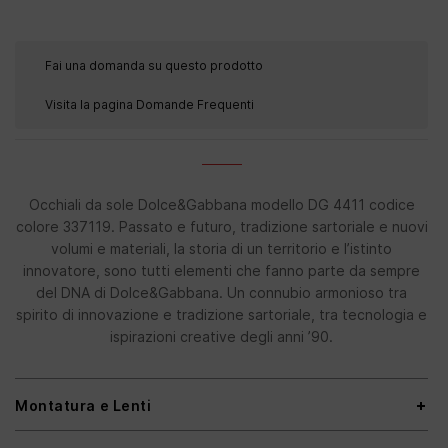
Fai una domanda su questo prodotto
Visita la pagina Domande Frequenti
Occhiali da sole Dolce&Gabbana modello DG 4411 codice
colore 337119. Passato e futuro, tradizione sartoriale e nuovi
volumi e materiali, la storia di un territorio e l’istinto
innovatore, sono tutti elementi che fanno parte da sempre
del DNA di Dolce&Gabbana. Un connubio armonioso tra
spirito di innovazione e tradizione sartoriale, tra tecnologia e
ispirazioni creative degli anni ’90.
Montatura e Lenti