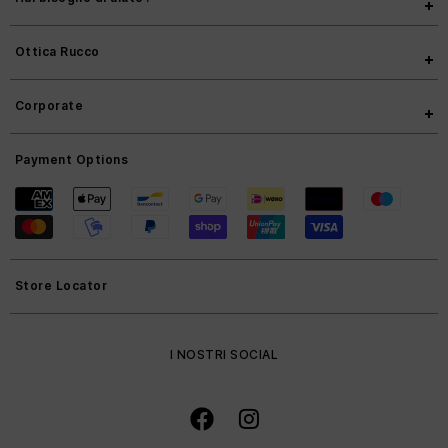
Ottica Rucco
Corporate
Payment Options
Store Locator
I NOSTRI SOCIAL