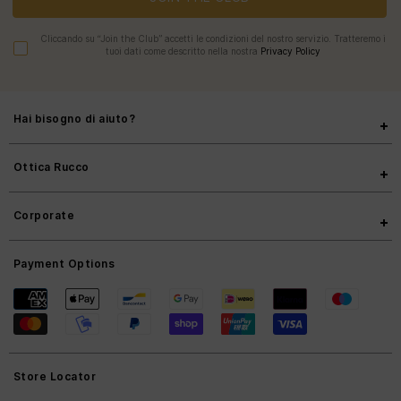
Cliccando su “Join the Club” accetti le condizioni del nostro servizio. Tratteremo i
tuoi dati come descritto nella nostra
Privacy Policy
Hai bisogno di aiuto?
Ottica Rucco
Corporate
Payment Options
Store Locator