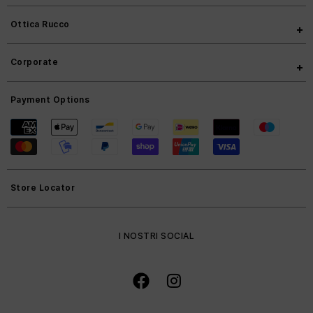
Ottica Rucco
Corporate
Payment Options
Store Locator
I NOSTRI SOCIAL